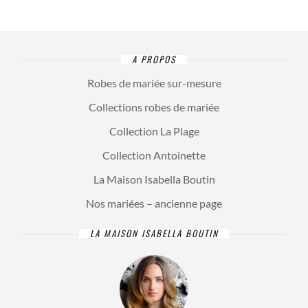
A PROPOS
Robes de mariée sur-mesure
Collections robes de mariée
Collection La Plage
Collection Antoinette
La Maison Isabella Boutin
Nos mariées – ancienne page
LA MAISON ISABELLA BOUTIN