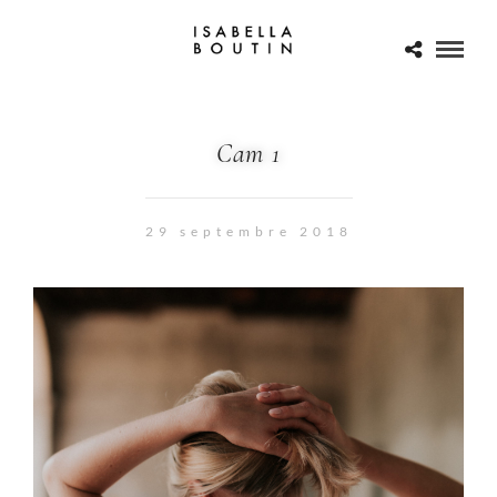
Cam 1
29 septembre 2018