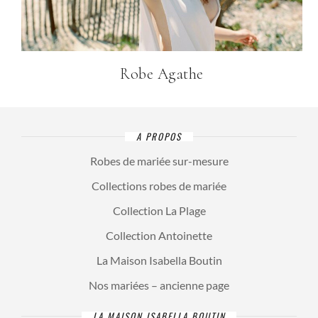
Robe Agathe
A PROPOS
Robes de mariée sur-mesure
Collections robes de mariée
Collection La Plage
Collection Antoinette
La Maison Isabella Boutin
Nos mariées – ancienne page
LA MAISON ISABELLA BOUTIN