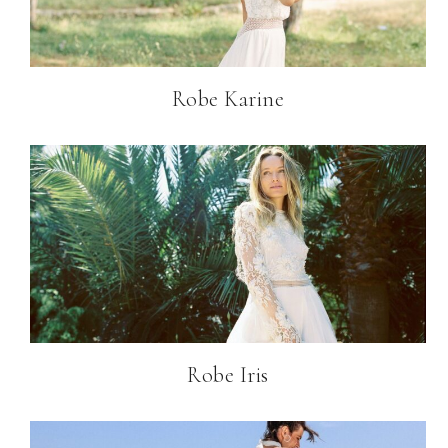
Robe Karine
Robe Iris