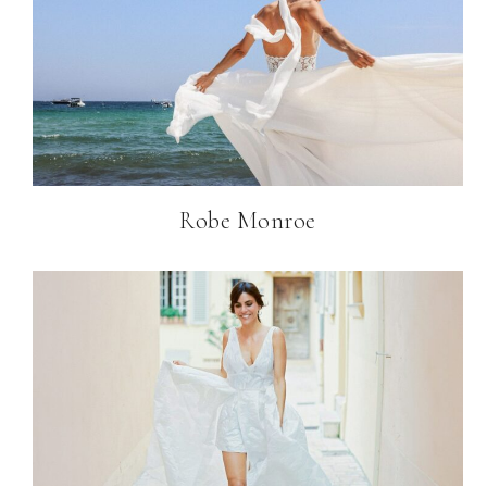
Robe Monroe