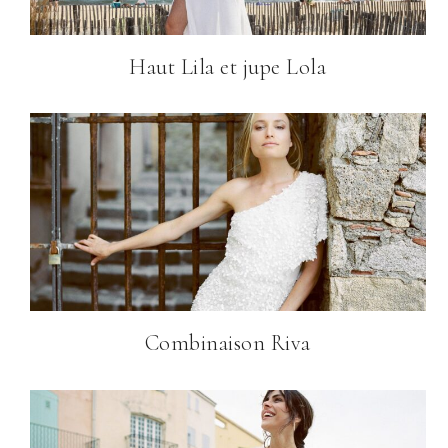
Haut Lila et jupe Lola
Combinaison Riva