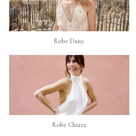
Robe Daisy
Robe Chiara