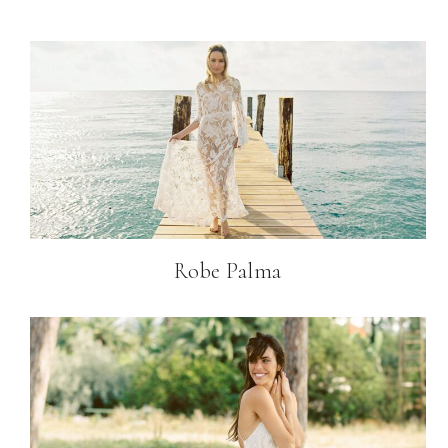
Robe Palma