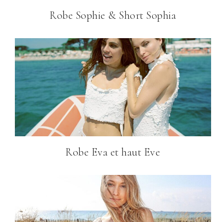
Robe Sophie & Short Sophia
Robe Eva et haut Eve