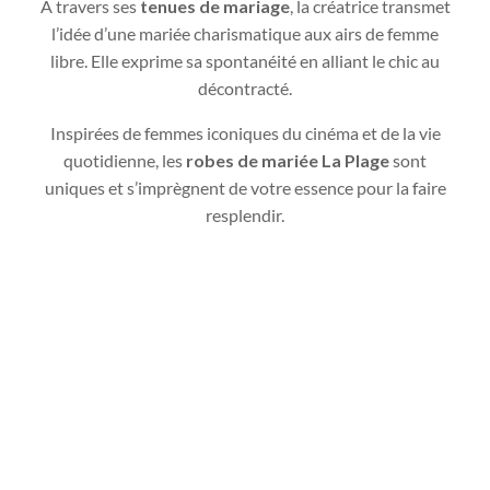
A travers ses
tenues de mariage
, la créatrice transmet
l’idée d’une mariée charismatique aux airs de femme
libre. Elle exprime sa spontanéité en alliant le chic au
décontracté.
Inspirées de femmes iconiques du cinéma et de la vie
quotidienne, les
robes de mariée La Plage
sont
uniques et s’imprègnent de votre essence pour la faire
resplendir.