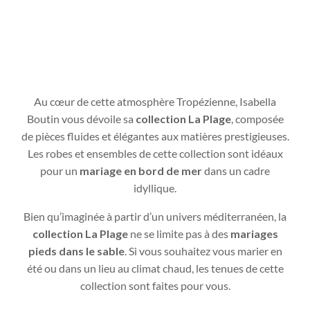
Au cœur de cette atmosphère Tropézienne, Isabella
Boutin vous dévoile sa
collection La Plage
, composée
de pièces fluides et élégantes aux matières prestigieuses.
Les robes et ensembles de cette collection sont idéaux
pour un
mariage en bord de mer
dans un cadre
idyllique.
Bien qu’imaginée à partir d’un univers méditerranéen, la
collection La Plage
ne se limite pas à des
mariages
pieds dans le sable
. Si vous souhaitez vous marier en
été ou dans un lieu au climat chaud, les tenues de cette
collection sont faites pour vous.