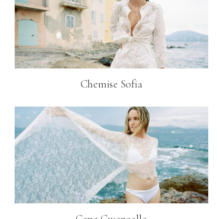
Chemise Sofia