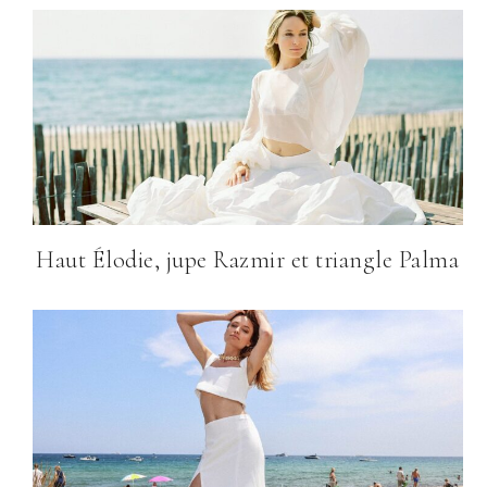
Haut Élodie, jupe Razmir et triangle Palma