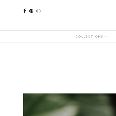
COLLECTIONS