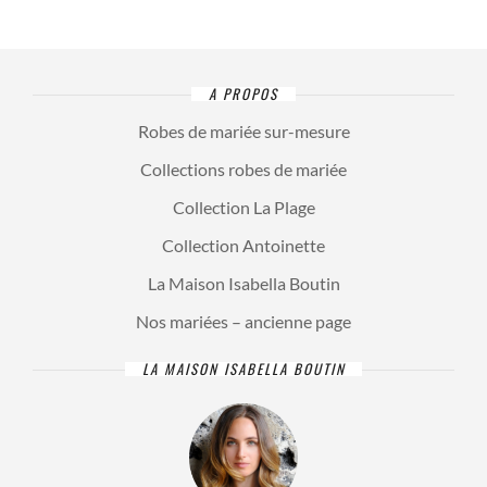
A PROPOS
Robes de mariée sur-mesure
Collections robes de mariée
Collection La Plage
Collection Antoinette
La Maison Isabella Boutin
Nos mariées – ancienne page
LA MAISON ISABELLA BOUTIN