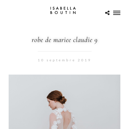
robe de mariee claudie 9
10 septembre 2019