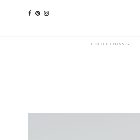
COLLECTIONS