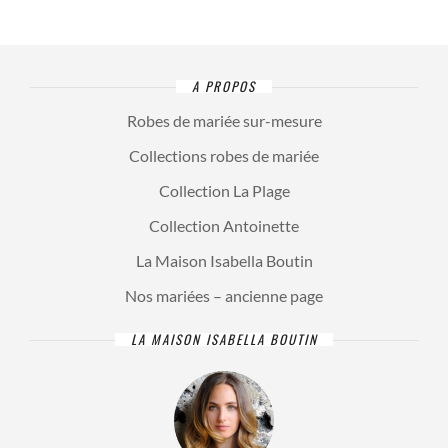
A PROPOS
Robes de mariée sur-mesure
Collections robes de mariée
Collection La Plage
Collection Antoinette
La Maison Isabella Boutin
Nos mariées – ancienne page
LA MAISON ISABELLA BOUTIN