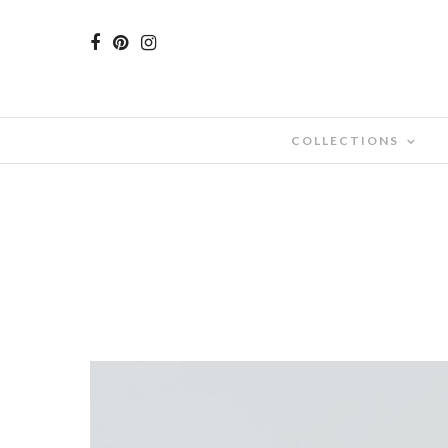
COLLECTIONS