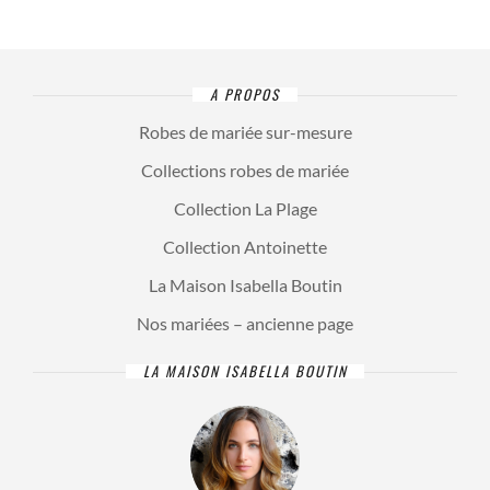
A PROPOS
Robes de mariée sur-mesure
Collections robes de mariée
Collection La Plage
Collection Antoinette
La Maison Isabella Boutin
Nos mariées – ancienne page
LA MAISON ISABELLA BOUTIN