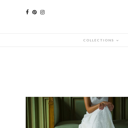
COLLECTIONS