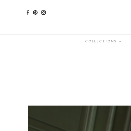
COLLECTIONS