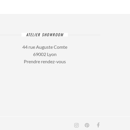
ATELIER SHOWROOM
44 rue Auguste Comte
69002 Lyon
Prendre rendez-vous