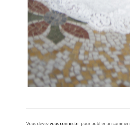
Vous devez
vous connecter
pour publier un comment