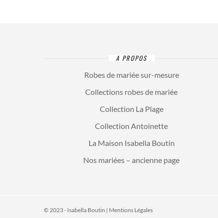
A PROPOS
Robes de mariée sur-mesure
Collections robes de mariée
Collection La Plage
Collection Antoinette
La Maison Isabella Boutin
Nos mariées – ancienne page
© 2023 - Isabella Boutin |
Mentions Légales