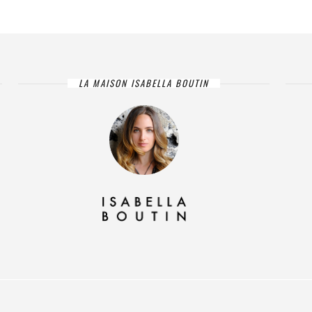
LA MAISON ISABELLA BOUTIN