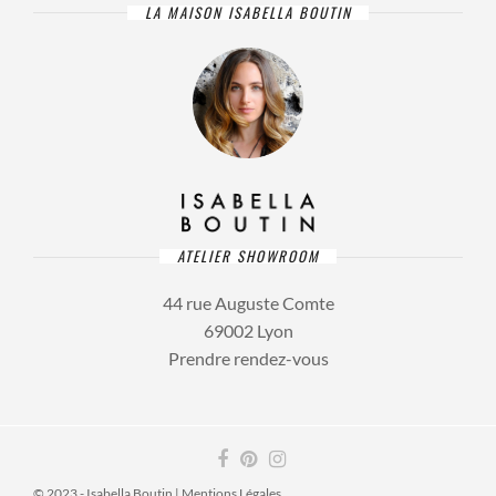
LA MAISON ISABELLA BOUTIN
ATELIER SHOWROOM
44 rue Auguste Comte
69002 Lyon
Prendre rendez-vous
© 2023 - Isabella Boutin |
Mentions Légales