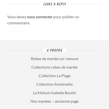
LEAVE A REPLY
Vous devez
vous connecter
pour publier un
commentaire.
A PROPOS
Robes de mariée sur-mesure
Collections robes de mariée
Collection La Plage
Collection Antoinette
La Maison Isabella Boutin
Nos mariées – ancienne page