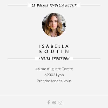
LA MAISON ISABELLA BOUTIN
ATELIER SHOWROOM
44 rue Auguste Comte
69002 Lyon
Prendre rendez-vous