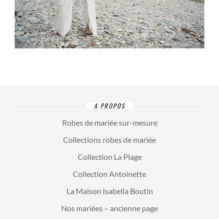
A PROPOS
Robes de mariée sur-mesure
Collections robes de mariée
Collection La Plage
Collection Antoinette
La Maison Isabella Boutin
Nos mariées – ancienne page