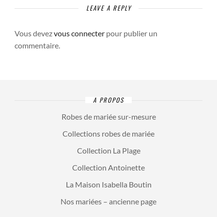
LEAVE A REPLY
Vous devez
vous connecter
pour publier un
commentaire.
A PROPOS
Robes de mariée sur-mesure
Collections robes de mariée
Collection La Plage
Collection Antoinette
La Maison Isabella Boutin
Nos mariées – ancienne page