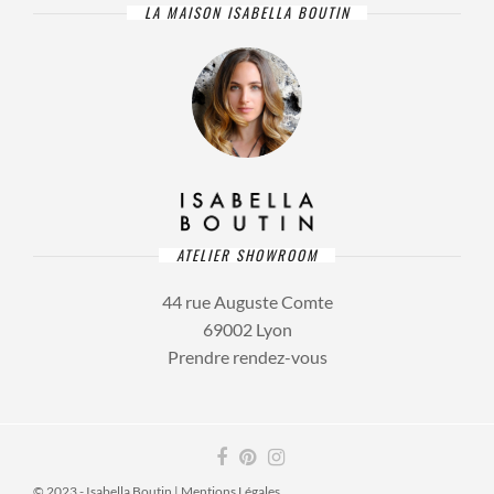
LA MAISON ISABELLA BOUTIN
ATELIER SHOWROOM
44 rue Auguste Comte
69002 Lyon
Prendre rendez-vous
© 2023 - Isabella Boutin |
Mentions Légales