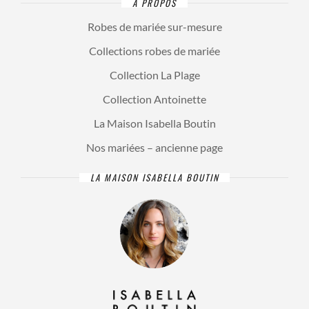
A PROPOS
Robes de mariée sur-mesure
Collections robes de mariée
Collection La Plage
Collection Antoinette
La Maison Isabella Boutin
Nos mariées – ancienne page
LA MAISON ISABELLA BOUTIN