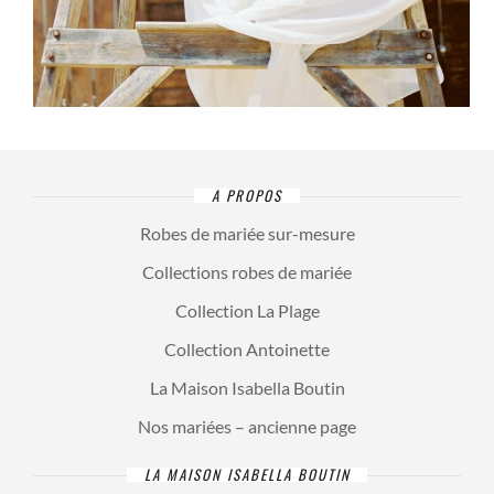
A PROPOS
Robes de mariée sur-mesure
Collections robes de mariée
Collection La Plage
Collection Antoinette
La Maison Isabella Boutin
Nos mariées – ancienne page
LA MAISON ISABELLA BOUTIN