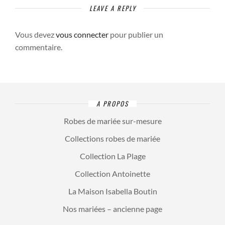
LEAVE A REPLY
Vous devez
vous connecter
pour publier un
commentaire.
A PROPOS
Robes de mariée sur-mesure
Collections robes de mariée
Collection La Plage
Collection Antoinette
La Maison Isabella Boutin
Nos mariées – ancienne page