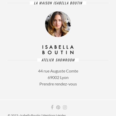
LA MAISON ISABELLA BOUTIN
ATELIER SHOWROOM
44 rue Auguste Comte
69002 Lyon
Prendre rendez-vous
© 2023 - Isabella Boutin |
Mentions Légales