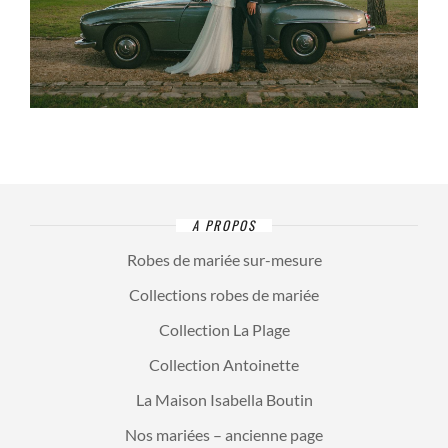
A PROPOS
Robes de mariée sur-mesure
Collections robes de mariée
Collection La Plage
Collection Antoinette
La Maison Isabella Boutin
Nos mariées – ancienne page