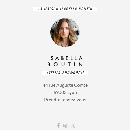
LA MAISON ISABELLA BOUTIN
ATELIER SHOWROOM
44 rue Auguste Comte
69002 Lyon
Prendre rendez-vous