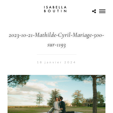
2023-10-21-Mathilde-Cyril-Mariage-500-
sur-1193
18 janvier 2024