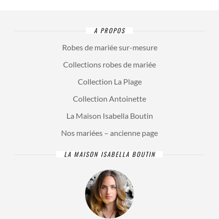
A PROPOS
Robes de mariée sur-mesure
Collections robes de mariée
Collection La Plage
Collection Antoinette
La Maison Isabella Boutin
Nos mariées – ancienne page
LA MAISON ISABELLA BOUTIN