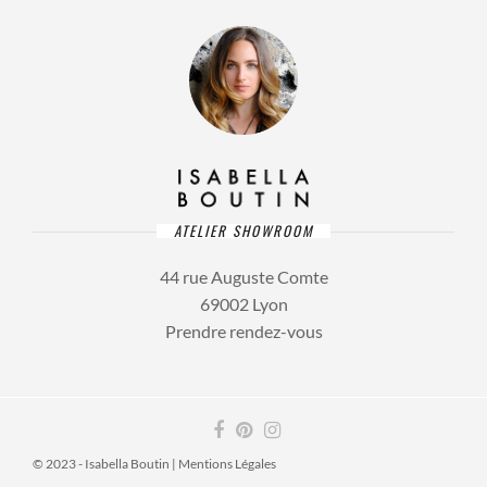
ATELIER SHOWROOM
44 rue Auguste Comte
69002 Lyon
Prendre rendez-vous
© 2023 - Isabella Boutin |
Mentions Légales