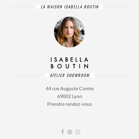
LA MAISON ISABELLA BOUTIN
ATELIER SHOWROOM
44 rue Auguste Comte
69002 Lyon
Prendre rendez-vous