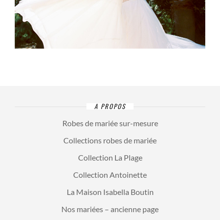
A PROPOS
Robes de mariée sur-mesure
Collections robes de mariée
Collection La Plage
Collection Antoinette
La Maison Isabella Boutin
Nos mariées – ancienne page