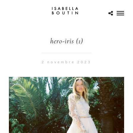
hero-iris (1)
2 novembre 2023