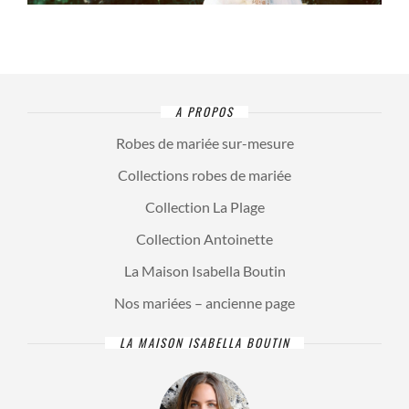
A PROPOS
Robes de mariée sur-mesure
Collections robes de mariée
Collection La Plage
Collection Antoinette
La Maison Isabella Boutin
Nos mariées – ancienne page
LA MAISON ISABELLA BOUTIN