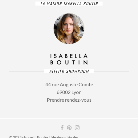
LA MAISON ISABELLA BOUTIN
ATELIER SHOWROOM
44 rue Auguste Comte
69002 Lyon
Prendre rendez-vous
© 2023 - Isabella Boutin |
Mentions Légales