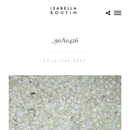
_90A0426
25 juillet 2017