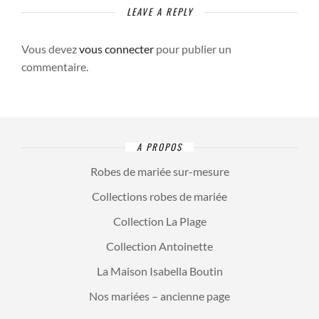
LEAVE A REPLY
Vous devez
vous connecter
pour publier un
commentaire.
A PROPOS
Robes de mariée sur-mesure
Collections robes de mariée
Collection La Plage
Collection Antoinette
La Maison Isabella Boutin
Nos mariées – ancienne page