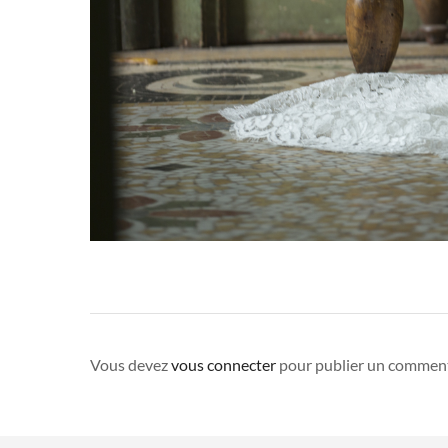
Vous devez
vous connecter
pour publier un comment