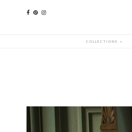
COLLECTIONS