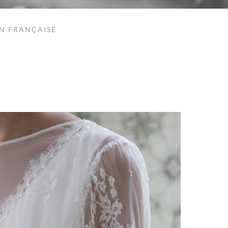
ON FRANÇAISE