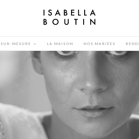
SUR-MESURE
LA MAISON
NOS MARIÉES
REND