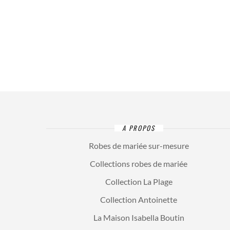
A PROPOS
Robes de mariée sur-mesure
Collections robes de mariée
Collection La Plage
Collection Antoinette
La Maison Isabella Boutin