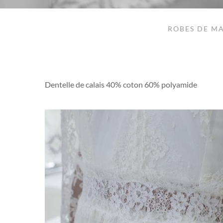
ROBES DE MA
Dentelle de calais 40% coton 60% polyamide