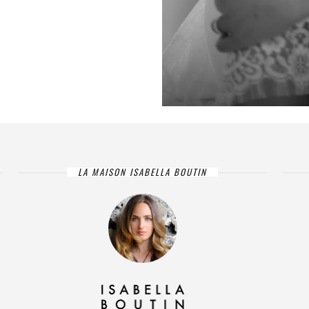
LA MAISON ISABELLA BOUTIN