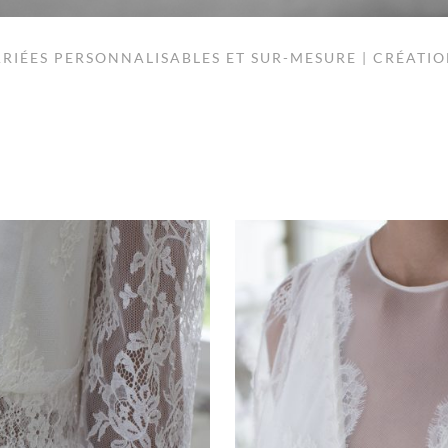
RIÉES PERSONNALISABLES ET SUR-MESURE | CRÉATI