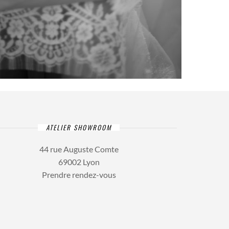
ATELIER SHOWROOM
44 rue Auguste Comte
69002 Lyon
Prendre rendez-vous