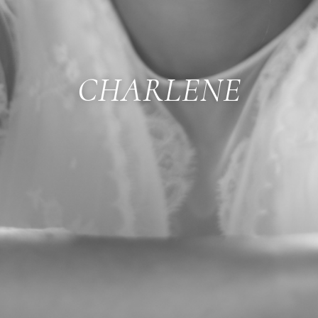
CHARLENE