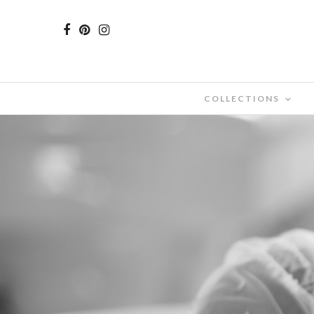
COLLECTIONS