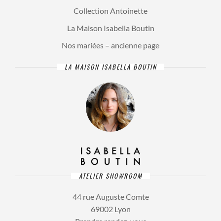
Collection Antoinette
La Maison Isabella Boutin
Nos mariées – ancienne page
LA MAISON ISABELLA BOUTIN
ATELIER SHOWROOM
44 rue Auguste Comte
69002 Lyon