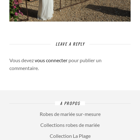
LEAVE A REPLY
Vous devez
vous connecter
pour publier un
commentaire.
A PROPOS
Robes de mariée sur-mesure
Collections robes de mariée
Collection La Plage