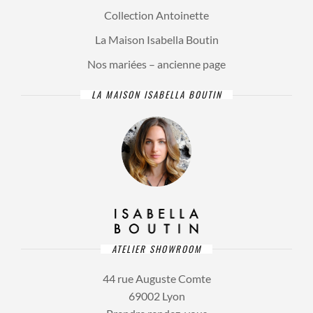
Collection Antoinette
La Maison Isabella Boutin
Nos mariées – ancienne page
LA MAISON ISABELLA BOUTIN
ATELIER SHOWROOM
44 rue Auguste Comte
69002 Lyon