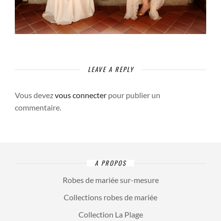
LEAVE A REPLY
Vous devez
vous connecter
pour publier un
commentaire.
A PROPOS
Robes de mariée sur-mesure
Collections robes de mariée
Collection La Plage