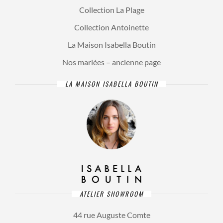
Collection La Plage
Collection Antoinette
La Maison Isabella Boutin
Nos mariées – ancienne page
LA MAISON ISABELLA BOUTIN
ATELIER SHOWROOM
44 rue Auguste Comte