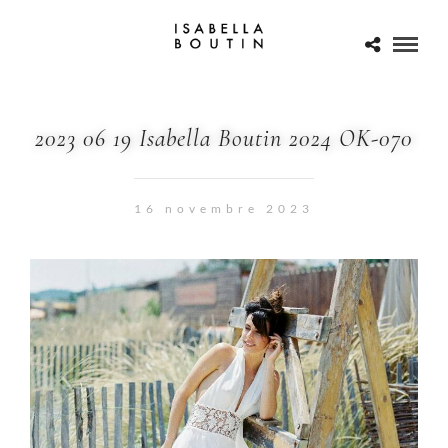
2023 06 19 Isabella Boutin 2024 OK-070
16 novembre 2023