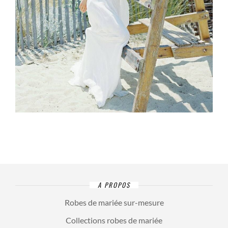
A PROPOS
Robes de mariée sur-mesure
Collections robes de mariée