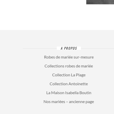
A PROPOS
Robes de mariée sur-mesure
Collections robes de mariée
Collection La Plage
Collection Antoinette
La Maison Isabella Boutin
Nos mariées – ancienne page