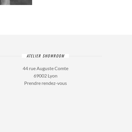
ATELIER SHOWROOM
44 rue Auguste Comte
69002 Lyon
Prendre rendez-vous