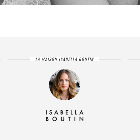
LA MAISON ISABELLA BOUTIN