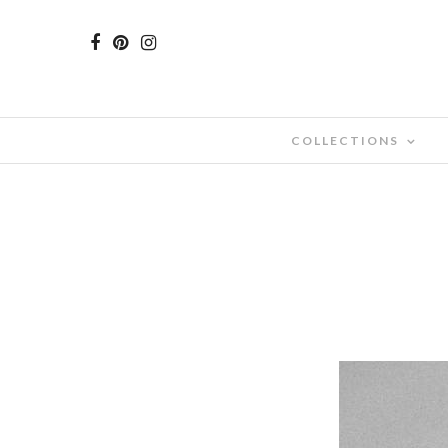
COLLECTIONS